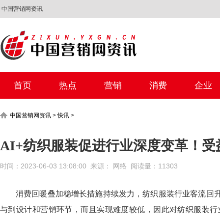
中国营销网资讯
首页
热点
营销
消费
企业
中国营销网资讯
>
快讯
>
AI+纺织服装促进行业深度变革！
时间：2023-06-03 13:08:00 来源： 网络 阅读量：11303
消费回暖叠加稳增长措施持续发力，纺织服装行业客流回升
与到设计和营销环节，而且实现难度较低，因此对纺织服装行