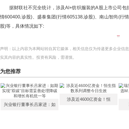
据财联社不完全统计，涉及AI+纺织服装的A股上市公司包括万
情600400,诊股)、盛泰集团(行情605138,诊股)、南山智尚(行情
股)等，具体情况如下:
声明：以上内容为本网站转自其它媒体，相关信息仅为传递更多企业信息
实其内容的真实性。投资有风险，需谨慎。
为您推荐
涉及近4600亿资金！恒
兴业银行董事长吕家进：如