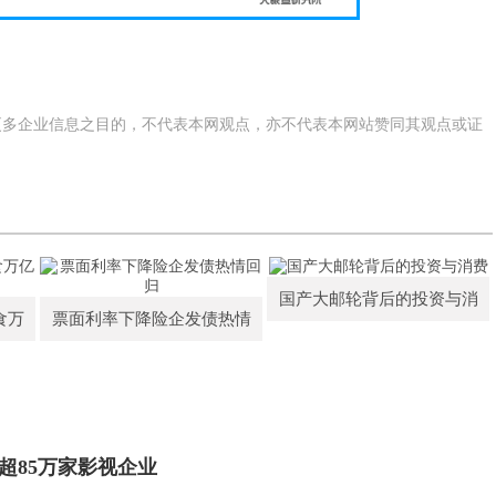
更多企业信息之目的，不代表本网观点，亦不代表本网站赞同其观点或证
国产大邮轮背后的投资与消
食万
票面利率下降险企发债热情
超85万家影视企业