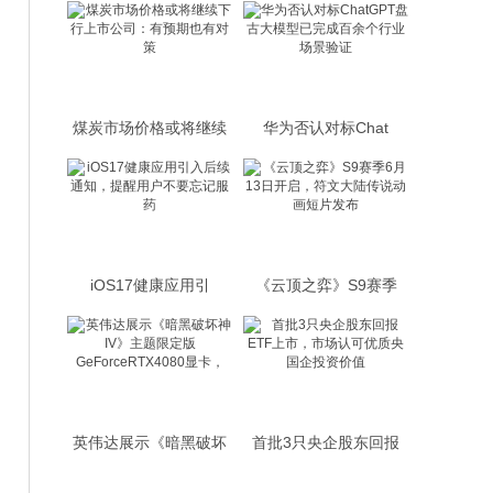
煤炭市场价格或将继续
华为否认对标Chat
iOS17健康应用引
《云顶之弈》S9赛季
英伟达展示《暗黑破坏
首批3只央企股东回报