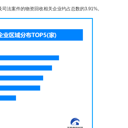
司法案件的物资回收相关企业约占总数的3.91%。