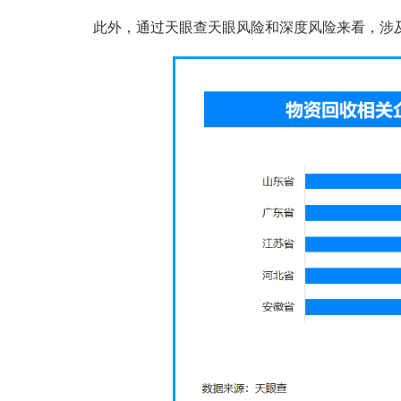
此外，通过天眼查天眼风险和深度风险来看，涉及